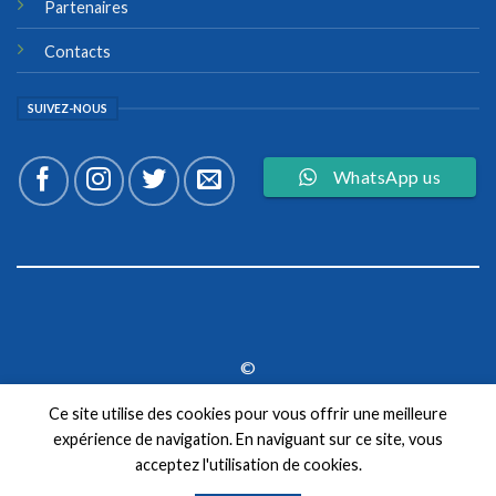
Partenaires
Contacts
SUIVEZ-NOUS
WhatsApp us
©
2026 UX Themes
Ce site utilise des cookies pour vous offrir une meilleure
expérience de navigation. En naviguant sur ce site, vous
TERMS
PRIVACY
COOKIES
acceptez l'utilisation de cookies.