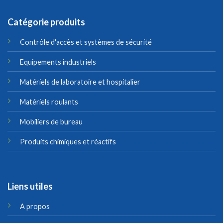
Catégorie produits
Contrôle d'accès et systèmes de sécurité
Equipements industriels
Matériels de laboratoire et hospitalier
Matériels roulants
Mobiliers de bureau
Produits chimiques et réactifs
Liens utiles
A propos