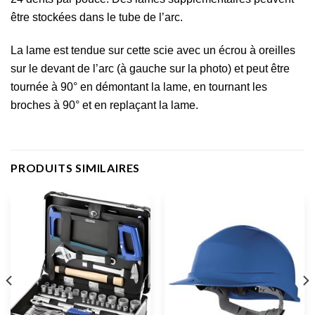
être stockées dans le tube de l’arc.
La lame est tendue sur cette scie avec un écrou à oreilles
sur le devant de l’arc (à gauche sur la photo) et peut être
tournée à 90° en démontant la lame, en tournant les
broches à 90° et en replaçant la lame.
PRODUITS SIMILAIRES