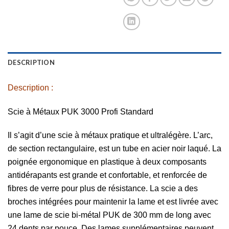
DESCRIPTION
Description :
Scie à Métaux PUK 3000 Profi Standard
Il s’agit d’une scie à métaux pratique et ultralégère. L’arc,
de section rectangulaire, est un tube en acier noir laqué. La
poignée ergonomique en plastique à deux composants
antidérapants est grande et confortable, et renforcée de
fibres de verre pour plus de résistance. La scie a des
broches intégrées pour maintenir la lame et est livrée avec
une lame de scie bi-métal PUK de 300 mm de long avec
24 dents par pouce. Des lames supplémentaires peuvent