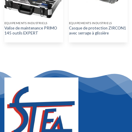
EQUIPEMENTS INDUSTRIELS
EQUIPEMENTS INDUSTRIELS
Valise de maintenance PRIMO
Casque de protection ZIRCON1
145 outils EXPERT
avec serrage à glissière