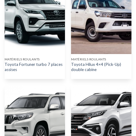
MATÉRIELS ROULANTS
MATÉRIELS ROULANTS
Toyota Fortuner turbo 7 places
Toyota Hilux 4×4 (Pick-Up)
assises
double cabine