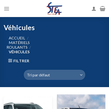
Véhicules
ACCUEIL
/
MATÉRIELS
ROULANTS
/
VÉHICULES
FILTRER