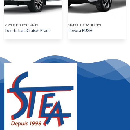
MATÉRIELS ROULANTS
MATÉRIELS ROULANTS
Toyota LandCruiser Prado
Toyota RUSH