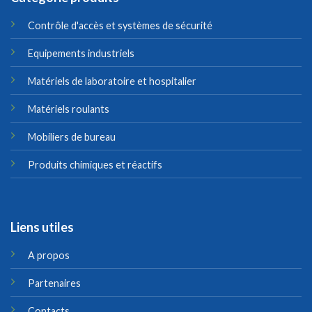
Contrôle d'accès et systèmes de sécurité
Equipements industriels
Matériels de laboratoire et hospitalier
Matériels roulants
Mobiliers de bureau
Produits chimiques et réactifs
Liens utiles
A propos
Partenaires
Contacts