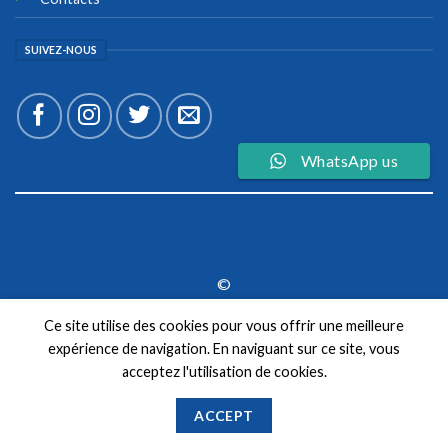
SUIVEZ-NOUS
WhatsApp us
©
2026 UX Themes
Ce site utilise des cookies pour vous offrir une meilleure
expérience de navigation. En naviguant sur ce site, vous
TERMS
PRIVACY
COOKIES
acceptez l'utilisation de cookies.
ACCEPT