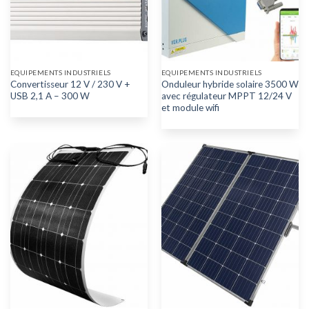
EQUIPEMENTS INDUSTRIELS
EQUIPEMENTS INDUSTRIELS
Convertisseur 12 V / 230 V +
Onduleur hybride solaire 3500 W
USB 2,1 A – 300 W
avec régulateur MPPT 12/24 V
et module wifi