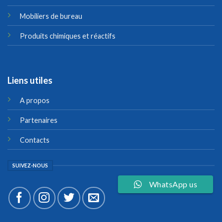
Mobiliers de bureau
Produits chimiques et réactifs
Liens utiles
A propos
Partenaires
Contacts
SUIVEZ-NOUS
WhatsApp us