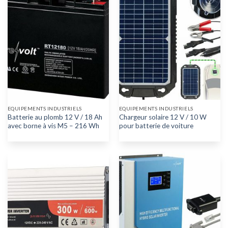
EQUIPEMENTS INDUSTRIELS
EQUIPEMENTS INDUSTRIELS
Batterie au plomb 12 V / 18 Ah
Chargeur solaire 12 V / 10 W
avec borne à vis M5 – 216 Wh
pour batterie de voiture