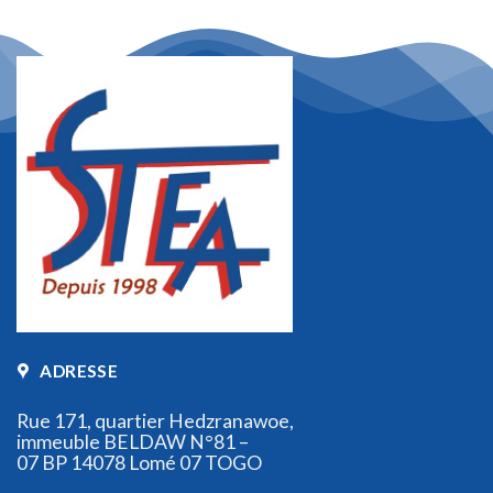
ADRESSE
Rue 171, quartier Hedzranawoe,
immeuble BELDAW N°81 –
07 BP 14078 Lomé 07 TOGO