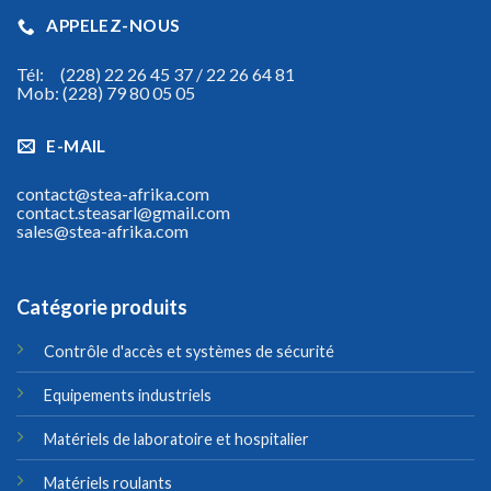
APPELEZ-NOUS
Tél: (228) 22 26 45 37 / 22 26 64 81
Mob: (228) 79 80 05 05
E-MAIL
contact@stea-afrika.com
contact.steasarl@gmail.com
sales@stea-afrika.com
Catégorie produits
Contrôle d'accès et systèmes de sécurité
Equipements industriels
Matériels de laboratoire et hospitalier
Matériels roulants