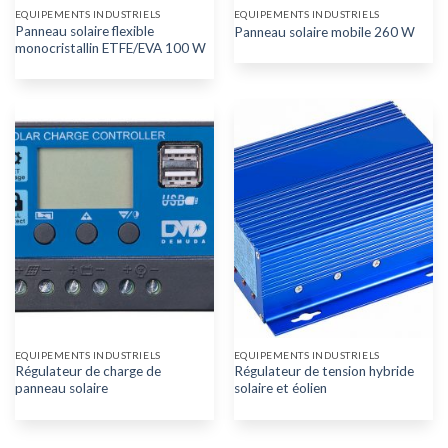
EQUIPEMENTS INDUSTRIELS
EQUIPEMENTS INDUSTRIELS
Panneau solaire flexible
Panneau solaire mobile 260 W
monocristallin ETFE/EVA 100 W
EQUIPEMENTS INDUSTRIELS
EQUIPEMENTS INDUSTRIELS
Régulateur de charge de
Régulateur de tension hybride
panneau solaire
solaire et éolien