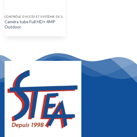
CONTRÔLE D'ACCÈS ET SYSTÈME DE SÉCURITÉ
Caméra tube Full HD+ 4MP
Outdoor