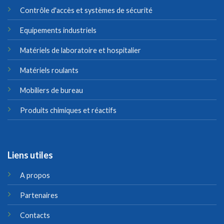
Contrôle d'accès et systèmes de sécurité
Equipements industriels
Matériels de laboratoire et hospitalier
Matériels roulants
Mobiliers de bureau
Produits chimiques et réactifs
Liens utiles
A propos
Partenaires
Contacts