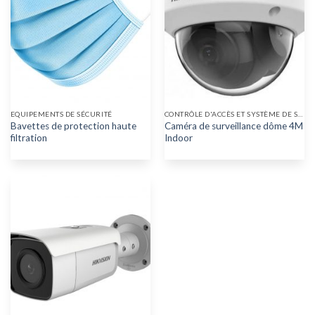
EQUIPEMENTS DE SÉCURITÉ
CONTRÔLE D'ACCÈS ET SYSTÈME DE SÉCURITÉ
Bavettes de protection haute
Caméra de surveillance dôme 4M
filtration
Indoor