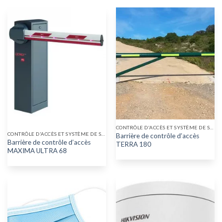
CONTRÔLE D'ACCÈS ET SYSTÈME DE SÉCURITÉ
CONTRÔLE D'ACCÈS ET SYSTÈME DE SÉCURITÉ
Barrière de contrôle d’accès
Barrière de contrôle d’accès
TERRA 180
MAXIMA ULTRA 68