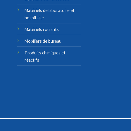
Matériels de laboratoire et
hospitalier
Matériels roulants
Mobiliers de bureau
Produits chimiques et
réactifs