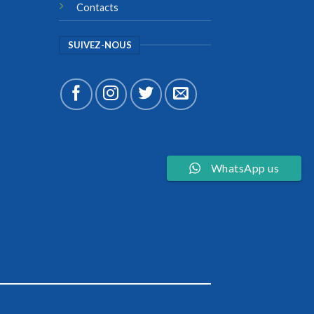
Contacts
SUIVEZ-NOUS
WhatsApp us