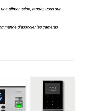
une alimentation, rendez-vous sur
ecommande d’associer les caméras