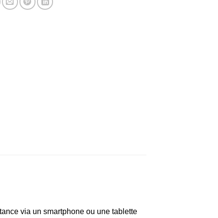
ance via un smartphone ou une tablette