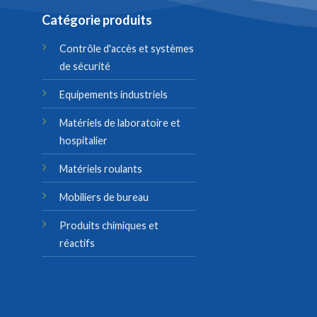
Catégorie produits
Contrôle d'accès et systèmes
de sécurité
Equipements industriels
Matériels de laboratoire et
hospitalier
Matériels roulants
Mobiliers de bureau
Produits chimiques et
réactifs