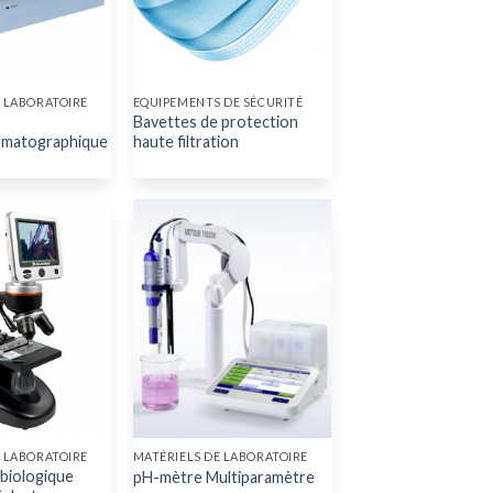
E LABORATOIRE
EQUIPEMENTS DE SÉCURITÉ
Bavettes de protection
matographique
haute filtration
E LABORATOIRE
MATÉRIELS DE LABORATOIRE
biologique
pH-mètre Multiparamètre