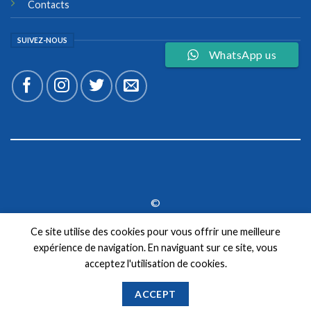
Contacts
SUIVEZ-NOUS
WhatsApp us
©
2026 UX Themes
Ce site utilise des cookies pour vous offrir une meilleure
expérience de navigation. En naviguant sur ce site, vous
TERMS
PRIVACY
COOKIES
acceptez l'utilisation de cookies.
ACCEPT