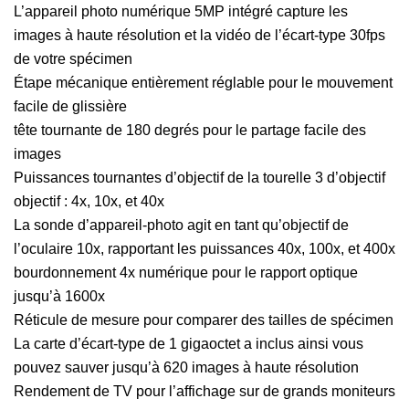
L’appareil photo numérique 5MP intégré capture les
images à haute résolution et la vidéo de l’écart-type 30fps
de votre spécimen
Étape mécanique entièrement réglable pour le mouvement
facile de glissière
tête tournante de 180 degrés pour le partage facile des
images
Puissances tournantes d’objectif de la tourelle 3 d’objectif
objectif : 4x, 10x, et 40x
La sonde d’appareil-photo agit en tant qu’objectif de
l’oculaire 10x, rapportant les puissances 40x, 100x, et 400x
bourdonnement 4x numérique pour le rapport optique
jusqu’à 1600x
Réticule de mesure pour comparer des tailles de spécimen
La carte d’écart-type de 1 gigaoctet a inclus ainsi vous
pouvez sauver jusqu’à 620 images à haute résolution
Rendement de TV pour l’affichage sur de grands moniteurs