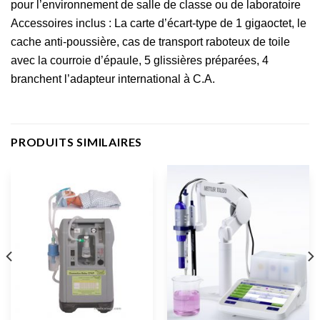
pour l’environnement de salle de classe ou de laboratoire
Accessoires inclus : La carte d’écart-type de 1 gigaoctet, le
cache anti-poussière, cas de transport raboteux de toile
avec la courroie d’épaule, 5 glissières préparées, 4
branchent l’adapteur international à C.A.
PRODUITS SIMILAIRES