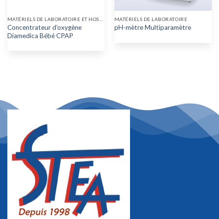
MATÉRIELS DE LABORATOIRE ET HOSPITALIER
MATÉRIELS DE LABORATOIRE
Concentrateur d’oxygène
pH-mètre Multiparamètre
Diamedica Bébé CPAP