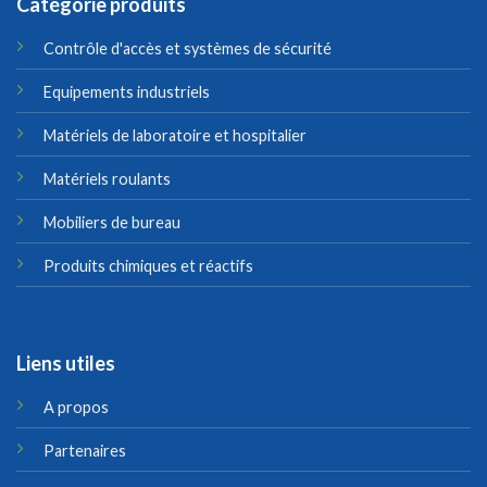
Catégorie produits
Contrôle d'accès et systèmes de sécurité
Equipements industriels
Matériels de laboratoire et hospitalier
Matériels roulants
Mobiliers de bureau
Produits chimiques et réactifs
Liens utiles
A propos
Partenaires