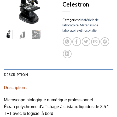
Celestron
Catégories :
Matériels de
laboratoire
,
Matériels de
laboratoire et hospitalier
DESCRIPTION
Description :
Microscope biologique numérique professionnel
Écran polychrome d’affichage à cristaux liquides de 3.5 ”
TFT avec le logiciel à bord