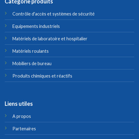
Catégorie produits
Contrôle d'accès et systèmes de sécurité
Equipements industriels
Matériels de laboratoire et hospitalier
Matériels roulants
Mobiliers de bureau
Produits chimiques et réactifs
Liens utiles
A propos
Partenaires