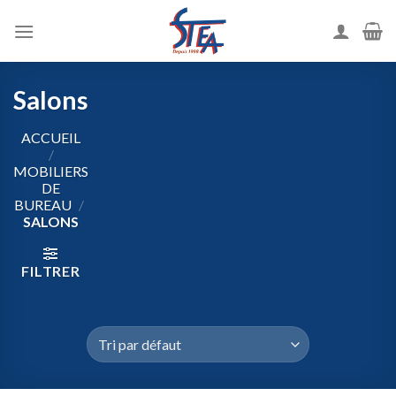
Salons
ACCUEIL
/
MOBILIERS
DE
BUREAU
/
SALONS
FILTRER