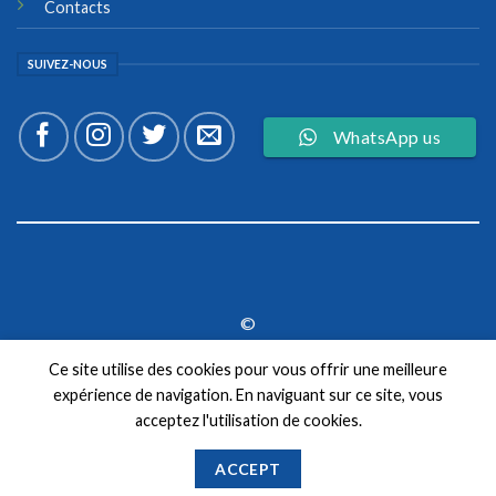
Contacts
SUIVEZ-NOUS
WhatsApp us
©
2026 UX Themes
Ce site utilise des cookies pour vous offrir une meilleure
expérience de navigation. En naviguant sur ce site, vous
TERMS
PRIVACY
COOKIES
acceptez l'utilisation de cookies.
ACCEPT