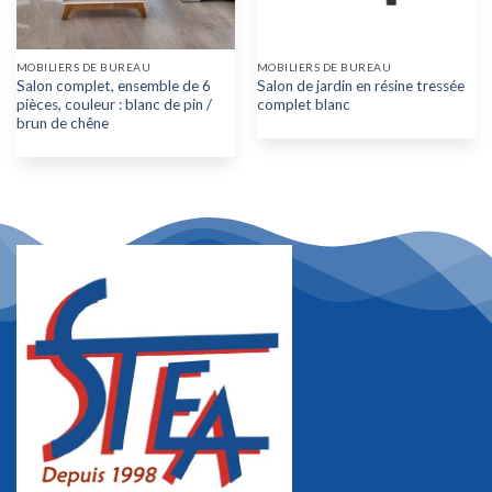
MOBILIERS DE BUREAU
MOBILIERS DE BUREAU
Salon complet, ensemble de 6
Salon de jardin en résine tressée
pièces, couleur : blanc de pin /
complet blanc
brun de chêne