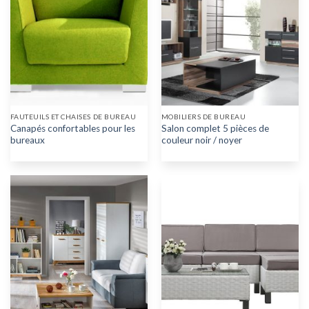
FAUTEUILS ET CHAISES DE BUREAU
MOBILIERS DE BUREAU
Canapés confortables pour les
Salon complet 5 pièces de
bureaux
couleur noir / noyer