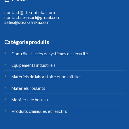
contact@stea-afrika.com
contact.steasarl@gmail.com
sales@stea-afrika.com
Catégorie produits
Contrôle d'accès et systèmes de sécurité
Equipements industriels
Matériels de laboratoire et hospitalier
Matériels roulants
Mobiliers de bureau
Produits chimiques et réactifs