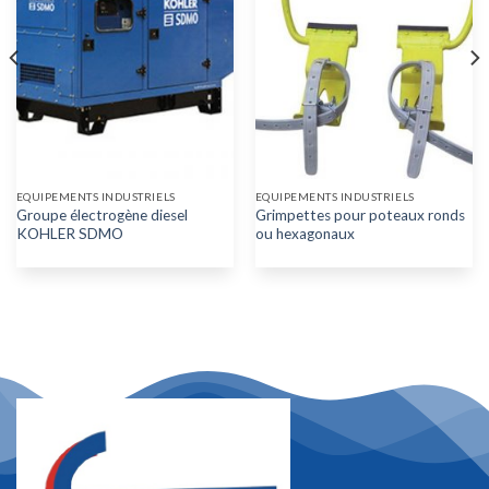
EQUIPEMENTS INDUSTRIELS
EQUIPEMENTS INDUSTRIELS
Groupe électrogène diesel
Grimpettes pour poteaux ronds
KOHLER SDMO
ou hexagonaux