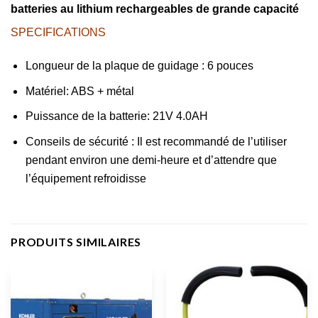
batteries au lithium rechargeables de grande capacité
SPECIFICATIONS
Longueur de la plaque de guidage : 6 pouces
Matériel: ABS + métal
Puissance de la batterie: 21V 4.0AH
Conseils de sécurité : Il est recommandé de l’utiliser
pendant environ une demi-heure et d’attendre que
l’équipement refroidisse
PRODUITS SIMILAIRES