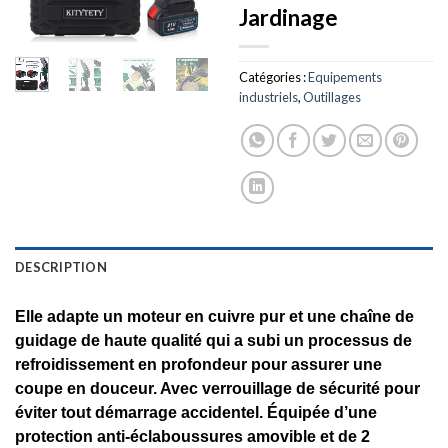
Jardinage
Catégories :
Equipements
industriels
,
Outillages
DESCRIPTION
Elle adapte un moteur en cuivre pur et une chaîne de
guidage de haute qualité qui a subi un processus de
refroidissement en profondeur pour assurer une
coupe en douceur. Avec verrouillage de sécurité pour
éviter tout démarrage accidentel. Équipée d’une
protection anti-éclaboussures amovible et de 2