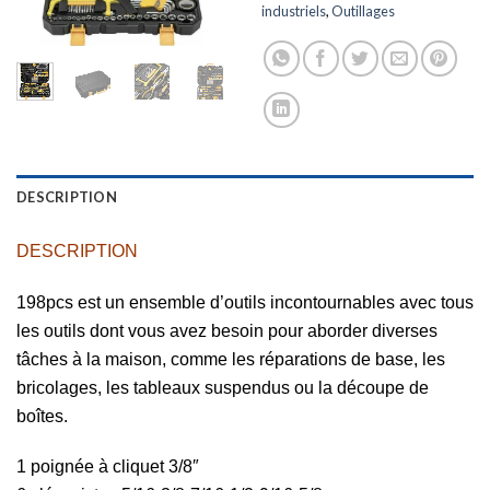
industriels
,
Outillages
DESCRIPTION
DESCRIPTION
198pcs est un ensemble d’outils incontournables avec tous
les outils dont vous avez besoin pour aborder diverses
tâches à la maison, comme les réparations de base, les
bricolages, les tableaux suspendus ou la découpe de
boîtes.
1 poignée à cliquet 3/8″