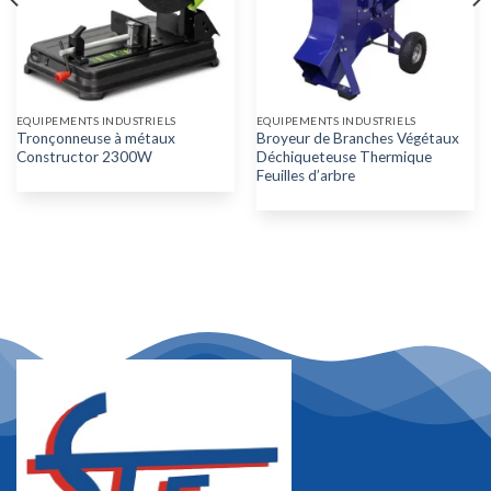
EQUIPEMENTS INDUSTRIELS
EQUIPEMENTS INDUSTRIELS
Tronçonneuse à métaux
Broyeur de Branches Végétaux
Constructor 2300W
Déchiqueteuse Thermique
Feuilles d’arbre