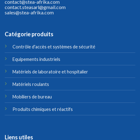
contact@stea-afrika.com
contact.steasarl@gmail.com
sales@stea-afrika.com
Catégorie produits
Contrôle d'accès et systèmes de sécurité
Equipements industriels
Matériels de laboratoire et hospitalier
Matériels roulants
Mobiliers de bureau
Produits chimiques et réactifs
Liens utiles