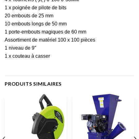
1 x poignée de pilote de bits
20 embouts de 25 mm
10 embouts longs de 50 mm
1 porte-embouts magiques de 60 mm
Assortiment de matériel 100 x 100 pièces
1 niveau de 9″
1 x couteau à casser
PRODUITS SIMILAIRES