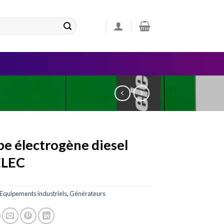
e électrogène diesel
LEC
Equipements industriels
,
Générateurs