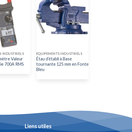
 INDUSTRIELS
EQUIPEMENTS INDUSTRIELS
mètre Valeur
Étau d’établi à Base
aie 700A RMS
tournante 125 mm en Fonte
Bleu
Liens utiles