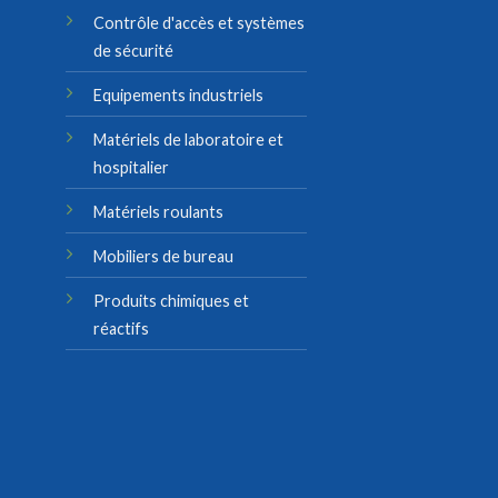
Contrôle d'accès et systèmes
de sécurité
Equipements industriels
Matériels de laboratoire et
hospitalier
Matériels roulants
Mobiliers de bureau
Produits chimiques et
réactifs