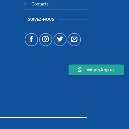
Contacts
SUIVEZ-NOUS
WhatsApp us