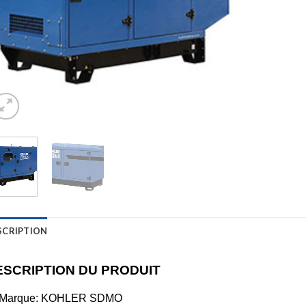
SCRIPTION
ESCRIPTION DU PRODUIT
Marque: KOHLER SDMO