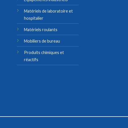
Matériels de laboratoire et
hospitalier
Matériels roulants
Mobiliers de bureau
Produits chimiques et
réactifs