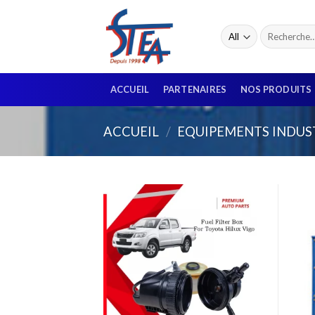
ACCUEIL
PARTENAIRES
NOS PRODUITS
ACCUEIL
/
EQUIPEMENTS INDUS