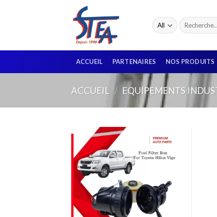
ACCUEIL
PARTENAIRES
NOS PRODUITS
ACCUEIL
/
EQUIPEMENTS INDUS