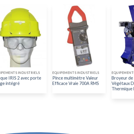
IPEMENTS INDUSTRIELS
EQUIPEMENTS INDUSTRIELS
EQUIPEMENTS
que IRIS 2 avec porte
Pince multimètre Valeur
Broyeur de
ge intégré
Efficace Vraie 700A RMS
Végétaux D
Thermique F