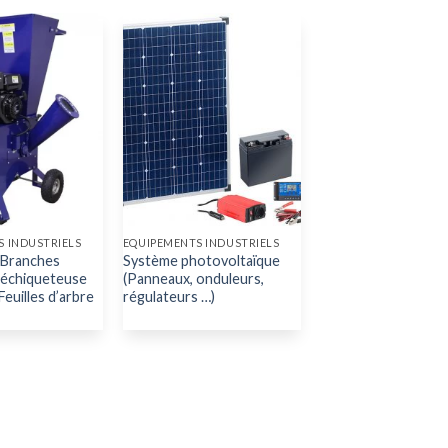
 INDUSTRIELS
EQUIPEMENTS INDUSTRIELS
 Branches
Système photovoltaïque
échiqueteuse
(Panneaux, onduleurs,
euilles d’arbre
régulateurs …)