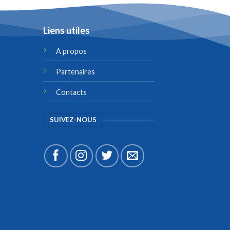
Liens utiles
A propos
Partenaires
Contacts
SUIVEZ-NOUS