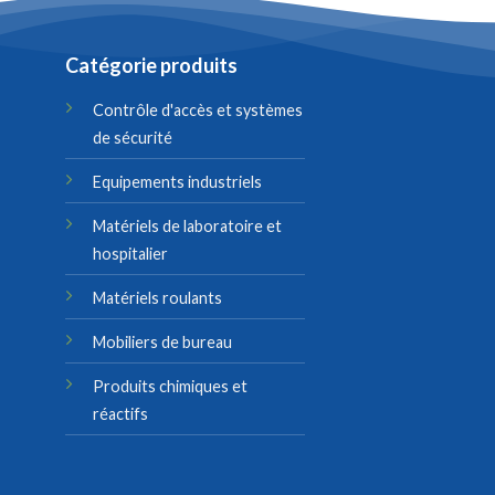
Catégorie produits
Contrôle d'accès et systèmes
de sécurité
Equipements industriels
Matériels de laboratoire et
hospitalier
Matériels roulants
Mobiliers de bureau
Produits chimiques et
réactifs