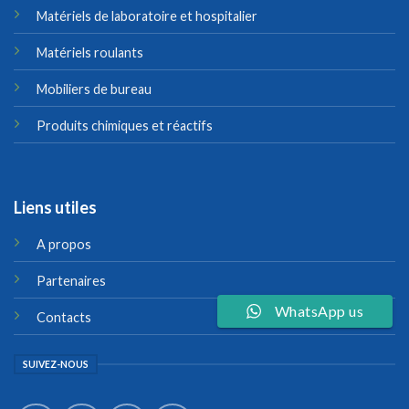
Matériels de laboratoire et hospitalier
Matériels roulants
Mobiliers de bureau
Produits chimiques et réactifs
Liens utiles
A propos
Partenaires
WhatsApp us
Contacts
SUIVEZ-NOUS