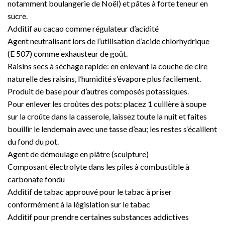
notamment boulangerie de Noël) et pâtes à forte teneur en
sucre.
Additif au cacao comme régulateur d’acidité
Agent neutralisant lors de l’utilisation d’acide chlorhydrique
(E 507) comme exhausteur de goût.
Raisins secs à séchage rapide: en enlevant la couche de cire
naturelle des raisins, l’humidité s’évapore plus facilement.
Produit de base pour d’autres composés potassiques.
Pour enlever les croûtes des pots: placez 1 cuillère à soupe
sur la croûte dans la casserole, laissez toute la nuit et faites
bouillir le lendemain avec une tasse d’eau; les restes s’écaillent
du fond du pot.
Agent de démoulage en plâtre (sculpture)
Composant électrolyte dans les piles à combustible à
carbonate fondu
Additif de tabac approuvé pour le tabac à priser
conformément à la législation sur le tabac
Additif pour prendre certaines substances addictives