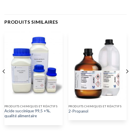
PRODUITS SIMILAIRES
PRODUITS CHIMIQUES ET RÉACTIFS
PRODUITS CHIMIQUES ET RÉACTIFS
Acide succinique 99,5 +%,
2-Propanol
qualité alimentaire