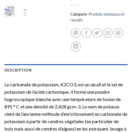
Catégorie :
Produits chimiques et
réactifs
DESCRIPTION
Le carbonate de potassium, K2CO3, est un alcali et le sel de
potassium de l’acide carbonique. Il forme une poudre
hygroscopique blanche avec une température de fusion de
891 ° C et une densité de 2,428 gcm-3. Le nom de potasse
vient de l’ancienne méthode d’enrichissement en carbonate de
potassium à partir de cendres végétales (en particulier de
bois mais aussi de cendres d’algues) en les extrayant. lavage à