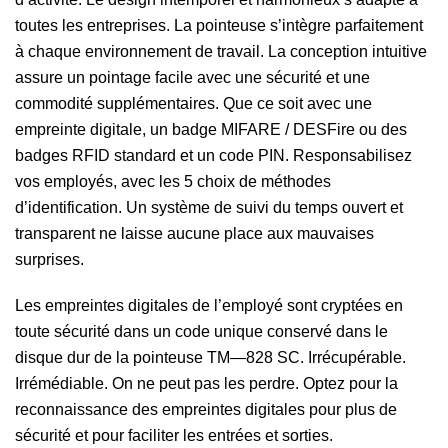
toutes les entreprises. La pointeuse s’intègre parfaitement
à chaque environnement de travail. La conception intuitive
assure un pointage facile avec une sécurité et une
commodité supplémentaires. Que ce soit avec une
empreinte digitale, un badge MIFARE / DESFire ou des
badges RFID standard et un code PIN. Responsabilisez
vos employés, avec les 5 choix de méthodes
d’identification. Un système de suivi du temps ouvert et
transparent ne laisse aucune place aux mauvaises
surprises.
Les empreintes digitales de l’employé sont cryptées en
toute sécurité dans un code unique conservé dans le
disque dur de la pointeuse TM—828 SC. Irrécupérable.
Irrémédiable. On ne peut pas les perdre. Optez pour la
reconnaissance des empreintes digitales pour plus de
sécurité et pour faciliter les entrées et sorties.