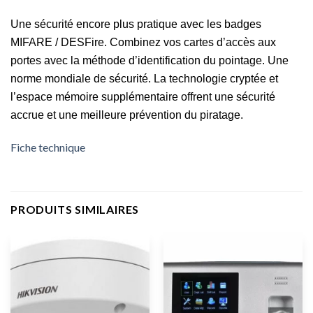
Une sécurité encore plus pratique avec les badges
MIFARE / DESFire. Combinez vos cartes d’accès aux
portes avec la méthode d’identification du pointage. Une
norme mondiale de sécurité. La technologie cryptée et
l’espace mémoire supplémentaire offrent une sécurité
accrue et une meilleure prévention du piratage.
Fiche technique
PRODUITS SIMILAIRES