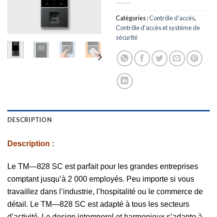
Catégories :
Contrôle d'accès
,
Contrôle d'accès et système de
sécurité
DESCRIPTION
Description :
Le TM—828 SC est parfait pour les grandes entreprises
comptant jusqu’à 2 000 employés. Peu importe si vous
travaillez dans l’industrie, l’hospitalité ou le commerce de
détail. Le TM—828 SC est adapté à tous les secteurs
d’activité. Le design intemporel et harmonieux s’adapte à