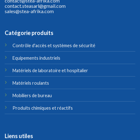
contact@stea-afrika.com
contact.steasarl@gmail.com
sales@stea-afrika.com
Catégorie produits
Contrôle d'accès et systèmes de sécurité
Equipements industriels
Matériels de laboratoire et hospitalier
Matériels roulants
Mobiliers de bureau
Produits chimiques et réactifs
Liens utiles