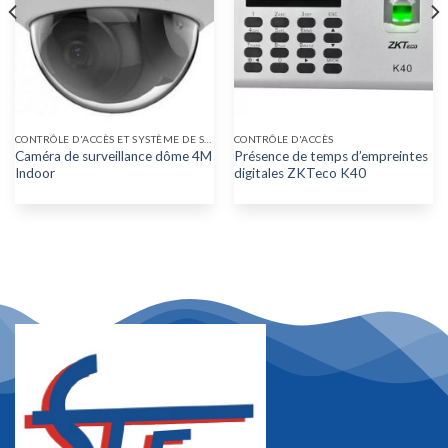
CONTRÔLE D'ACCÈS ET SYSTÈME DE SÉCURITÉ
CONTRÔLE D'ACCÈS
Caméra de surveillance dôme 4M
Présence de temps d’empreintes
Indoor
digitales ZKTeco K40