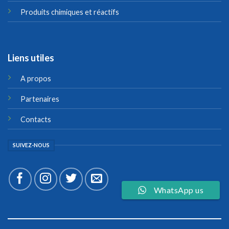
Produits chimiques et réactifs
Liens utiles
A propos
Partenaires
Contacts
SUIVEZ-NOUS
WhatsApp us