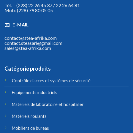
Tél: (228) 22 26 45 37 / 22 26 64 81
Mob: (228) 79 80 05 05
E-MAIL
contact@stea-afrika.com
contact.steasarl@gmail.com
sales@stea-afrika.com
Catégorie produits
Contrôle d'accès et systèmes de sécurité
Equipements industriels
Matériels de laboratoire et hospitalier
Matériels roulants
Mobiliers de bureau