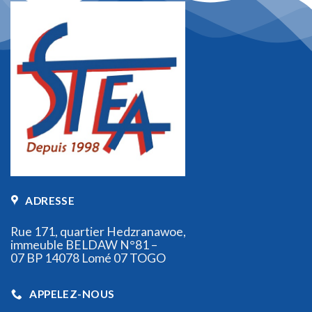
ADRESSE
Rue 171, quartier Hedzranawoe,
immeuble BELDAW N°81 –
07 BP 14078 Lomé 07 TOGO
APPELEZ-NOUS