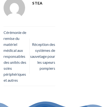
STEA
Cérémonie de
remise du
matériel
Réception des
médical aux
systèmes de
responsables
sauvetage pour
des unités des
les sapeurs
soins
pompiers
périphériques
et autres