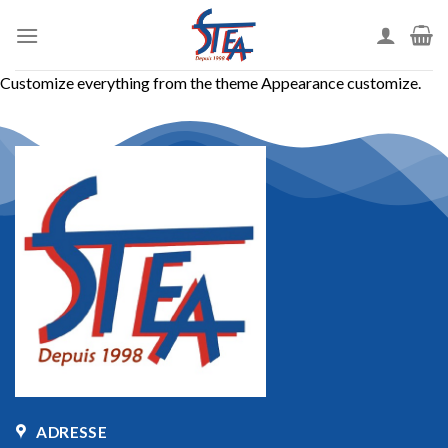
Customize everything from the theme Appearance customize.
ADRESSE