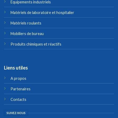
Equipements industriels
Matériels de laboratoire et hospitalier
Matériels roulants
Mobiliers de bureau
Produits chimiques et réactifs
Liens utiles
A propos
Partenaires
Contacts
SUIVEZ-NOUS