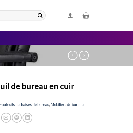
uil de bureau en cuir
Fauteuils et chaises de bureau
,
Mobiliers de bureau