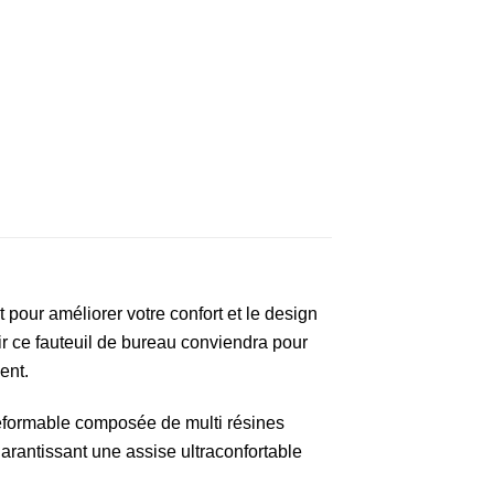
pour améliorer votre confort et le design
ir ce fauteuil de bureau conviendra pour
ent.
formable composée de multi résines
arantissant une assise ultraconfortable