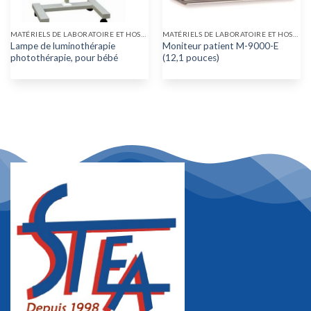
MATÉRIELS DE LABORATOIRE ET HOSPITALIER
MATÉRIELS DE LABORATOIRE ET HOSPITALIER
Lampe de luminothérapie
Moniteur patient M-9000-E
photothérapie, pour bébé
(12,1 pouces)