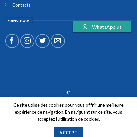
Contacts
SUIVEZ-NOUS
WhatsApp us
©
2026 UX Themes
Ce site utilise des cookies pour vous offrir une meilleure
expérience de navigation. En naviguant sur ce site, vous
TERMS
PRIVACY
COOKIES
acceptez l'utilisation de cookies.
ACCEPT