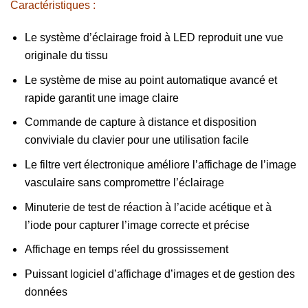
Caractéristiques :
Le système d’éclairage froid à LED reproduit une vue
originale du tissu
Le système de mise au point automatique avancé et
rapide garantit une image claire
Commande de capture à distance et disposition
conviviale du clavier pour une utilisation facile
Le filtre vert électronique améliore l’affichage de l’image
vasculaire sans compromettre l’éclairage
Minuterie de test de réaction à l’acide acétique et à
l’iode pour capturer l’image correcte et précise
Affichage en temps réel du grossissement
Puissant logiciel d’affichage d’images et de gestion des
données