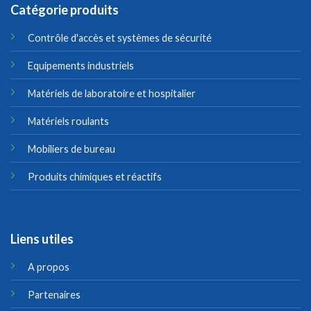
Catégorie produits
Contrôle d'accès et systèmes de sécurité
Equipements industriels
Matériels de laboratoire et hospitalier
Matériels roulants
Mobiliers de bureau
Produits chimiques et réactifs
Liens utiles
A propos
Partenaires