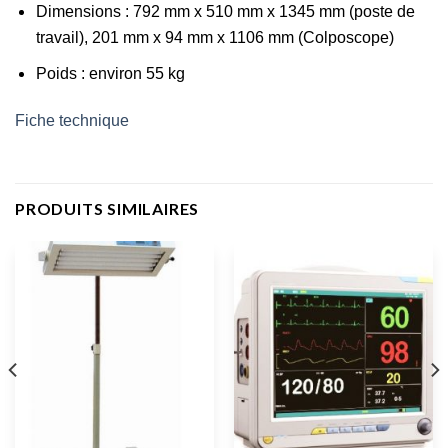
Dimensions : 792 mm x 510 mm x 1345 mm (poste de
travail), 201 mm x 94 mm x 1106 mm (Colposcope)
Poids : environ 55 kg
Fiche technique
PRODUITS SIMILAIRES