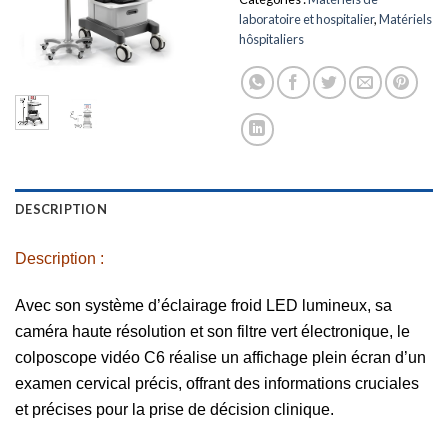
laboratoire et hospitalier
,
Matériels
hôspitaliers
DESCRIPTION
Description :
Avec son système d’éclairage froid LED lumineux, sa
caméra haute résolution et son filtre vert électronique,
le
colposcope vidéo C6 réalise un affichage plein écran d’un
examen cervical précis, offrant des informations cruciales
et précises pour la prise de décision clinique.